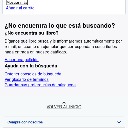
Mostrar más
Añadir al carrito
¿No encuentra lo que está buscando?
¿No encuentra su libro?
Díganos qué libro busca y le informaremos automáticamente por
e-mail, en cuanto un ejemplar que corresponda a sus criterios
haga entrada en nuestro catálogo.
Hacer una petición
Ayuda con la búsqueda
Obtener consejos de búsqueda
Ver glosario de términos
Guardar sus preferencias de búsqueda
VOLVER AL INICIO
Compre con nosotros