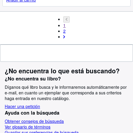
1
2
¿No encuentra lo que está buscando?
¿No encuentra su libro?
Díganos qué libro busca y le informaremos automáticamente por
e-mail, en cuanto un ejemplar que corresponda a sus criterios
haga entrada en nuestro catálogo.
Hacer una petición
Ayuda con la búsqueda
Obtener consejos de búsqueda
Ver glosario de términos
Guardar sus preferencias de búsqueda