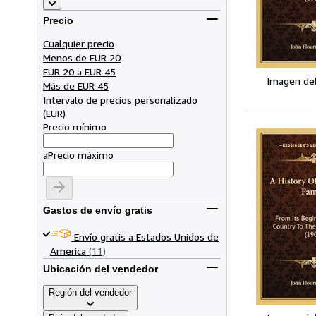
Precio
Cualquier precio
Menos de EUR 20
EUR 20 a EUR 45
Imagen de
Más de EUR 45
Intervalo de precios personalizado
(
EUR
)
Precio mínimo
a
Precio máximo
Gastos de envío gratis
Envío gratis a Estados Unidos de
America
(11)
Ubicación del vendedor
Región del vendedor