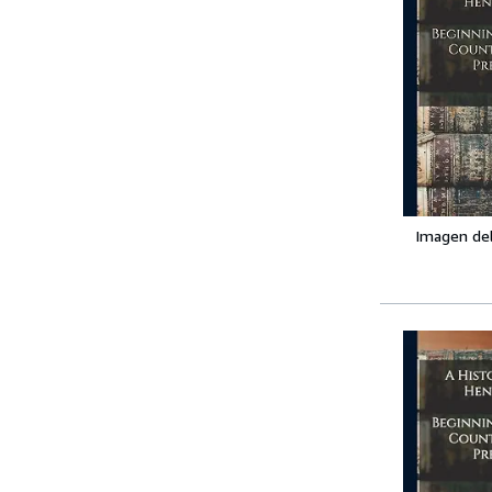
Imagen de