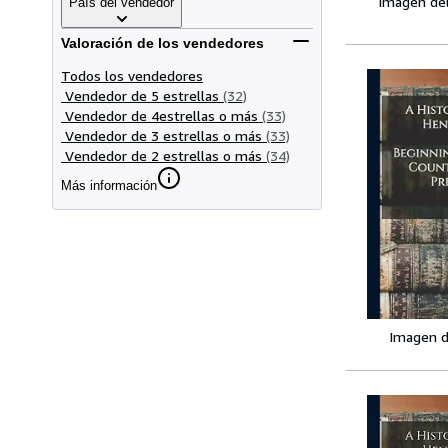
Imagen de
País del vendedor
Valoración de los vendedores
Todos los vendedores
Vendedor de 5 estrellas
(32)
Vendedor de 4estrellas o más
(33)
Vendedor de 3 estrellas o más
(33)
Vendedor de 2 estrellas o más
(34)
Más información
Imagen d