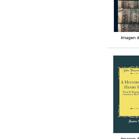
Imagen d
Imagen d