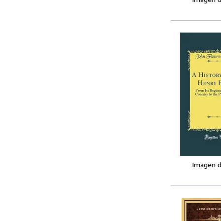
Imagen d