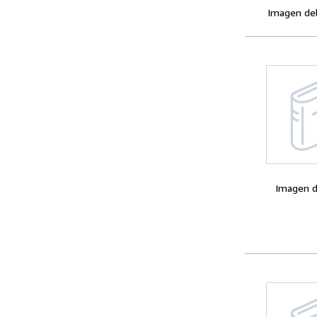
Imagen de
Imagen d