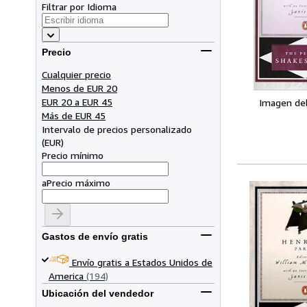
Filtrar por Idioma
Precio
Cualquier precio
Menos de EUR 20
EUR 20 a EUR 45
Imagen de
Más de EUR 45
Intervalo de precios personalizado
(
EUR
)
Precio mínimo
a
Precio máximo
Gastos de envío gratis
Envío gratis a Estados Unidos de
America
(194)
Ubicación del vendedor