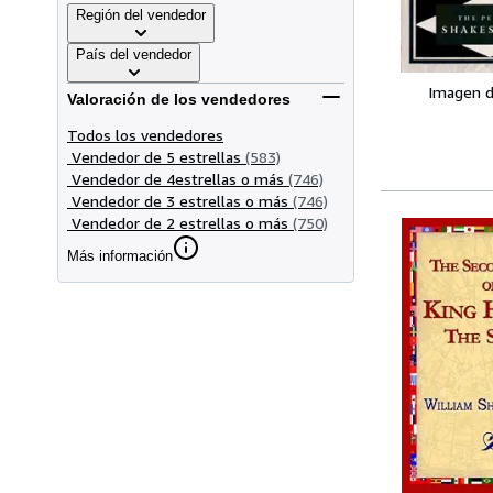
Región del vendedor
País del vendedor
Imagen d
Valoración de los vendedores
Todos los vendedores
Vendedor de 5 estrellas
(583)
Vendedor de 4estrellas o más
(746)
Vendedor de 3 estrellas o más
(746)
Vendedor de 2 estrellas o más
(750)
Más información