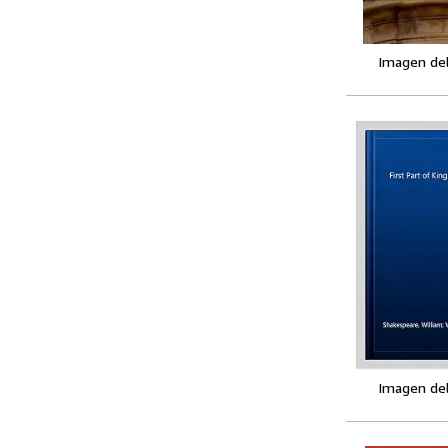
Imagen de
Imagen de