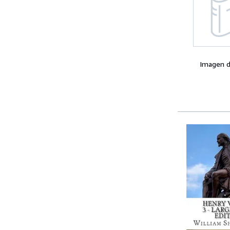
Imagen d