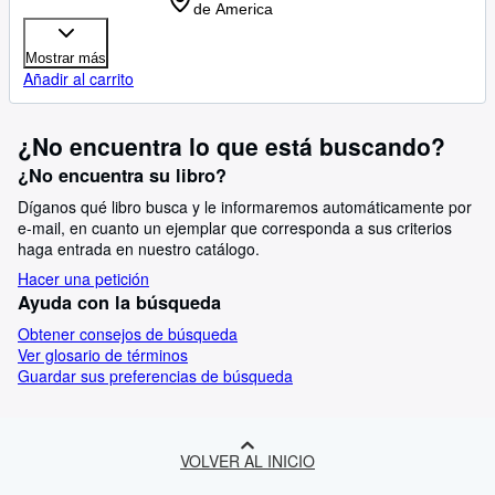
de America
Mostrar más
Añadir al carrito
¿No encuentra lo que está buscando?
¿No encuentra su libro?
Díganos qué libro busca y le informaremos automáticamente por
e-mail, en cuanto un ejemplar que corresponda a sus criterios
haga entrada en nuestro catálogo.
Hacer una petición
Ayuda con la búsqueda
Obtener consejos de búsqueda
Ver glosario de términos
Guardar sus preferencias de búsqueda
VOLVER AL INICIO