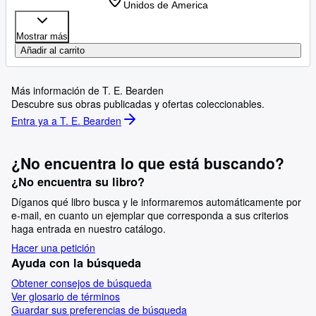
Unidos de America
Mostrar más
Añadir al carrito
Más información de T. E. Bearden
Descubre sus obras publicadas y ofertas coleccionables.
Entra ya a T. E. Bearden
¿No encuentra lo que está buscando?
¿No encuentra su libro?
Díganos qué libro busca y le informaremos automáticamente por
e-mail, en cuanto un ejemplar que corresponda a sus criterios
haga entrada en nuestro catálogo.
Hacer una petición
Ayuda con la búsqueda
Obtener consejos de búsqueda
Ver glosario de términos
Guardar sus preferencias de búsqueda