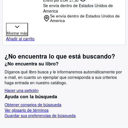
Envío por EUR 17,30
Se envía dentro de Estados Unidos de
America
Se envía dentro de Estados Unidos de
America
Mostrar más
Añadir al carrito
¿No encuentra lo que está buscando?
¿No encuentra su libro?
Díganos qué libro busca y le informaremos automáticamente por
e-mail, en cuanto un ejemplar que corresponda a sus criterios
haga entrada en nuestro catálogo.
Hacer una petición
Ayuda con la búsqueda
Obtener consejos de búsqueda
Ver glosario de términos
Guardar sus preferencias de búsqueda