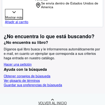
Se envía dentro de Estados Unidos de
America
Mostrar más
Añadir al carrito
¿No encuentra lo que está buscando?
¿No encuentra su libro?
Díganos qué libro busca y le informaremos automáticamente por
e-mail, en cuanto un ejemplar que corresponda a sus criterios
haga entrada en nuestro catálogo.
Hacer una petición
Ayuda con la búsqueda
Obtener consejos de búsqueda
Ver glosario de términos
Guardar sus preferencias de búsqueda
VOLVER AL INICIO