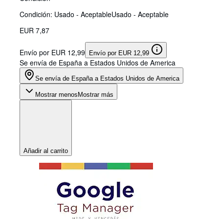
Condición: Usado - Aceptable
Usado - Aceptable
EUR 7,87
Envío por EUR 12,99
Envío por EUR 12,99
Se envía de España a Estados Unidos de America
Se envía de España a Estados Unidos de America
Mostrar menos
Mostrar más
Añadir al carrito