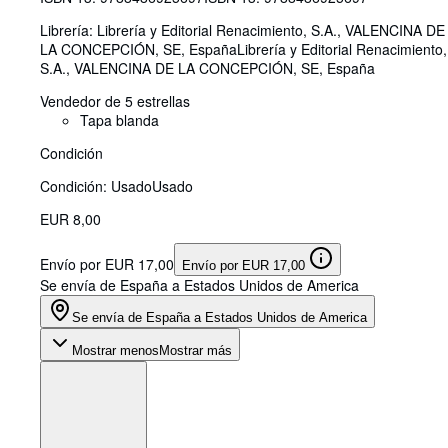
Librería:
Librería y Editorial Renacimiento, S.A., VALENCINA DE
LA CONCEPCIÓN, SE, España
Librería y Editorial Renacimiento,
S.A.
,
VALENCINA DE LA CONCEPCIÓN, SE, España
Vendedor de 5 estrellas
Tapa blanda
Condición
Condición: Usado
Usado
EUR 8,00
Envío por EUR 17,00
Envío por EUR 17,00
Se envía de España a Estados Unidos de America
Se envía de España a Estados Unidos de America
Mostrar menos
Mostrar más