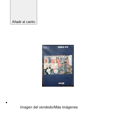
Añadir al carrito
Imagen del vendedor
Más imágenes