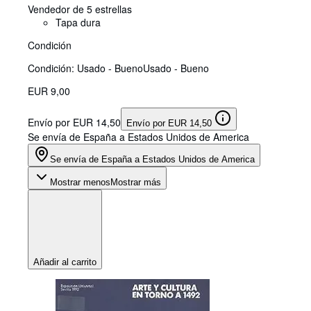
Vendedor de 5 estrellas
Tapa dura
Condición
Condición: Usado - Bueno
Usado - Bueno
EUR 9,00
Envío por EUR 14,50
Envío por EUR 14,50
Se envía de España a Estados Unidos de America
Se envía de España a Estados Unidos de America
Mostrar menos
Mostrar más
Añadir al carrito