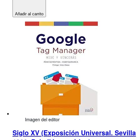
Añadir al carrito
Imagen del editor
Siglo XV (Exposición Universal. Sevilla