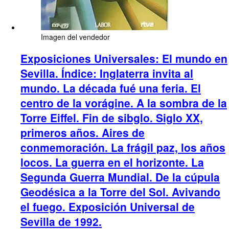
Imagen del vendedor
Exposiciones Universales: El mundo en
Sevilla. Índice: Inglaterra invita al
mundo. La década fué una feria. El
centro de la vorágine. A la sombra de la
Torre Eiffel. Fin de sibglo. Siglo XX,
primeros años. Aires de
conmemoración. La frágil paz, los años
locos. La guerra en el horizonte. La
Segunda Guerra Mundial. De la cúpula
Geodésica a la Torre del Sol. Avivando
el fuego. Exposición Universal de
Sevilla de 1992.