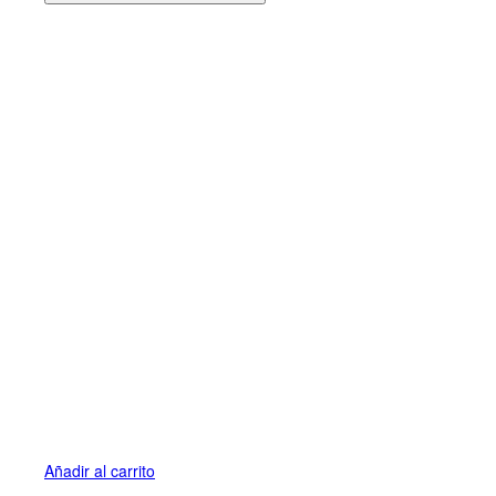
Añadir al carrito