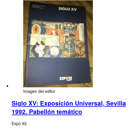
Imagen del editor
Siglo XV: Exposición Universal, Sevilla
1992. Pabellón temático
Expo 92