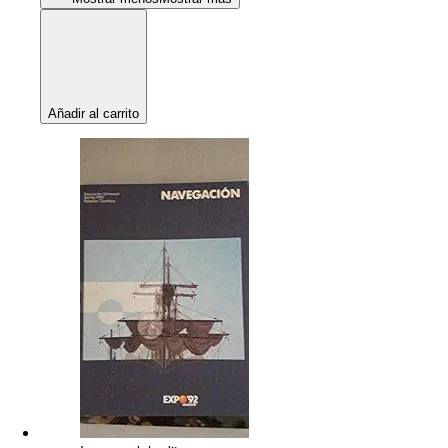
Añadir al carrito