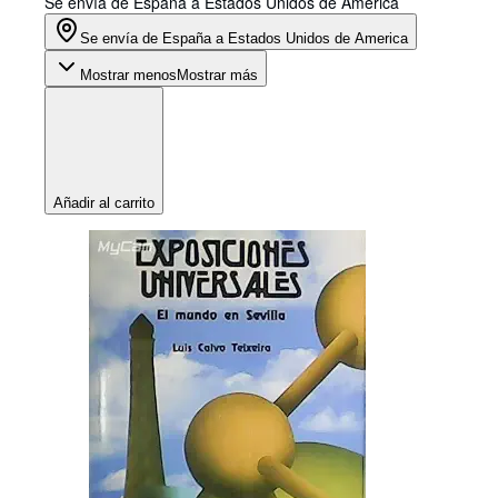
Se envía de España a Estados Unidos de America
Se envía de España a Estados Unidos de America
Mostrar menos
Mostrar más
Añadir al carrito