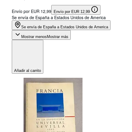
Envío por EUR 12,99
Envío por EUR 12,99
Se envía de España a Estados Unidos de America
Se envía de España a Estados Unidos de America
Mostrar menos
Mostrar más
Añadir al carrito