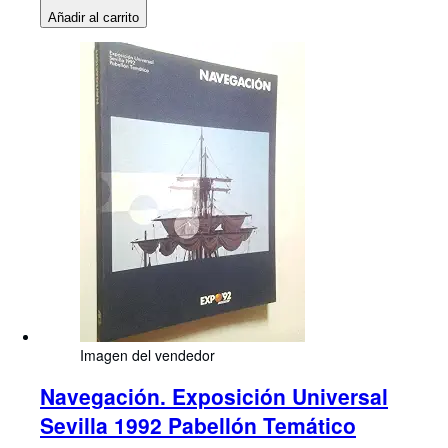
Añadir al carrito
Imagen del vendedor
Navegación. Exposición Universal
Sevilla 1992 Pabellón Temático