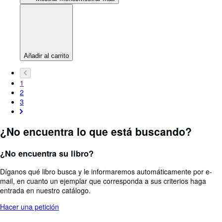
Añadir al carrito
1
2
3
¿No encuentra lo que está buscando?
¿No encuentra su libro?
Díganos qué libro busca y le informaremos automáticamente por e-
mail, en cuanto un ejemplar que corresponda a sus criterios haga
entrada en nuestro catálogo.
Hacer una petición