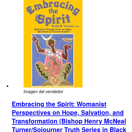
Imagen del vendedor
Embracing the Spirit: Womanist
Perspectives on Hope, Salvation, and
Transformation (Bishop Henry McNeal
Turner/Sojourner Truth Series in Black