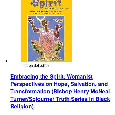
Imagen del editor
Embracing the Spirit: Womanist
Perspectives on Hope, Salvation, and
Transformation (Bishop Henry McNeal
Turner/Sojourner Truth Series in Black
Religion)