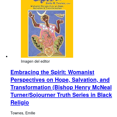
Imagen del editor
Embracing the Spirit: Womanist
Perspectives on Hope, Salvation, and
Transformation (Bishop Henry McNeal
Turner/Sojourner Truth Series in Black
Religio
Townes, Emilie