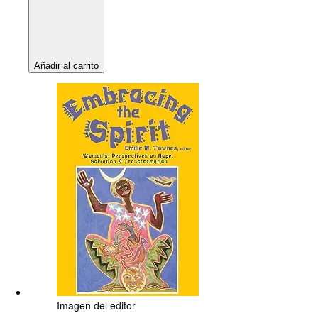
Añadir al carrito
Imagen del editor