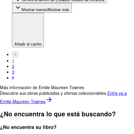
Mostrar menos
Mostrar más
Añadir al carrito
1
2
3
Más información de Emilie Maureen Townes
Descubre sus obras publicadas y ofertas coleccionables.
Entra ya a
Emilie Maureen Townes
¿No encuentra lo que está buscando?
¿No encuentra su libro?