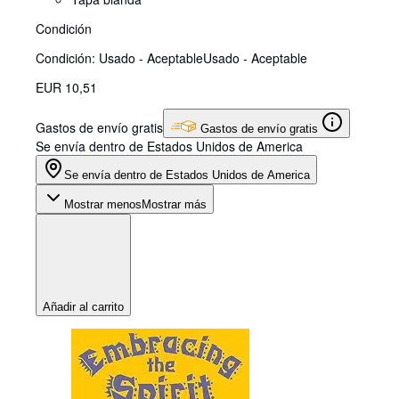
Condición
Condición: Usado - Aceptable
Usado - Aceptable
EUR 10,51
Gastos de envío gratis
Gastos de envío gratis
Se envía dentro de Estados Unidos de America
Se envía dentro de Estados Unidos de America
Mostrar menos
Mostrar más
Añadir al carrito