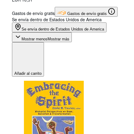
Gastos de envío gratis
Gastos de envío gratis
Se envía dentro de Estados Unidos de America
Se envía dentro de Estados Unidos de America
Mostrar menos
Mostrar más
Añadir al carrito