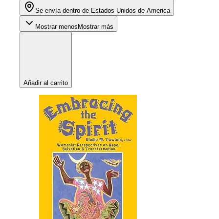
Se envía dentro de Estados Unidos de America
Mostrar menos
Mostrar más
Añadir al carrito