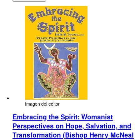
Imagen del editor
Embracing the Spirit: Womanist
Perspectives on Hope, Salvation, and
Transformation (Bishop Henry McNeal