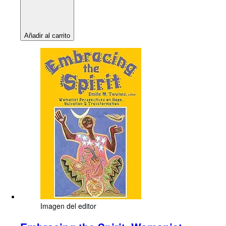
Añadir al carrito
Imagen del editor