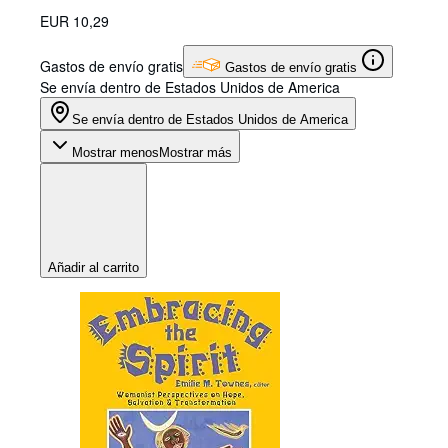
EUR 10,29
Gastos de envío gratis
Gastos de envío gratis
Se envía dentro de Estados Unidos de America
Se envía dentro de Estados Unidos de America
Mostrar menos
Mostrar más
Añadir al carrito