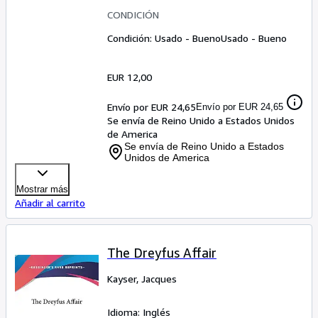
CONDICIÓN
Condición: Usado - Bueno
Usado - Bueno
EUR 12,00
Envío por EUR 24,65
Envío por EUR 24,65
Se envía de Reino Unido a Estados Unidos
de America
Se envía de Reino Unido a Estados
Unidos de America
Mostrar más
Añadir al carrito
The Dreyfus Affair
Kayser, Jacques
Idioma: Inglés