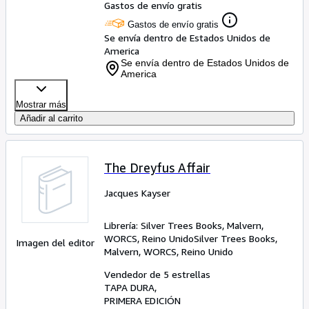
Gastos de envío gratis
Gastos de envío gratis
Se envía dentro de Estados Unidos de
America
Se envía dentro de Estados Unidos de
America
Mostrar más
Añadir al carrito
The Dreyfus Affair
Jacques Kayser
Librería:
Silver Trees Books, Malvern,
WORCS, Reino Unido
Silver Trees Books
,
Imagen del editor
Malvern, WORCS, Reino Unido
Vendedor de 5 estrellas
TAPA DURA
PRIMERA EDICIÓN