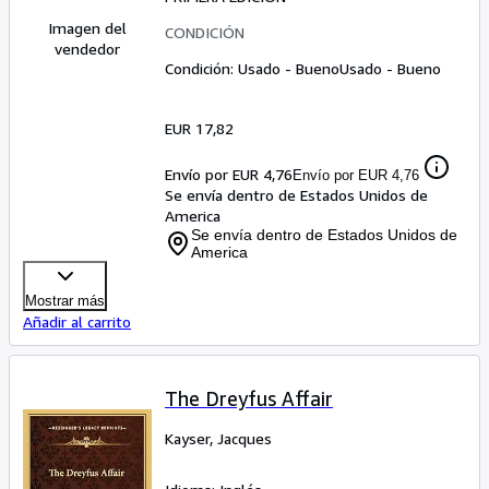
Imagen del
CONDICIÓN
vendedor
Condición: Usado - Bueno
Usado - Bueno
EUR 17,82
Envío por EUR 4,76
Envío por EUR 4,76
Se envía dentro de Estados Unidos de
America
Se envía dentro de Estados Unidos de
America
Mostrar más
Añadir al carrito
The Dreyfus Affair
Kayser, Jacques