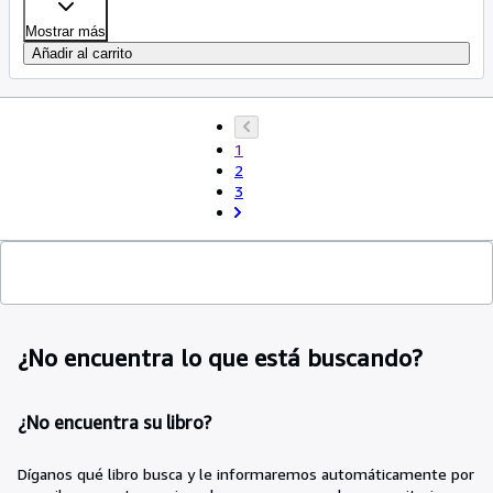
Mostrar más
Añadir al carrito
1
2
3
¿No encuentra lo que está buscando?
¿No encuentra su libro?
Díganos qué libro busca y le informaremos automáticamente por