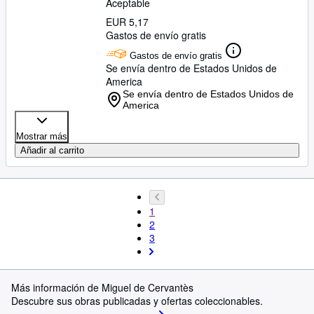
Aceptable
EUR 5,17
Gastos de envío gratis
Gastos de envío gratis
Se envía dentro de Estados Unidos de
America
Se envía dentro de Estados Unidos de
America
Mostrar más
Añadir al carrito
1
2
3
Más información de Miguel de Cervantès
Descubre sus obras publicadas y ofertas coleccionables.