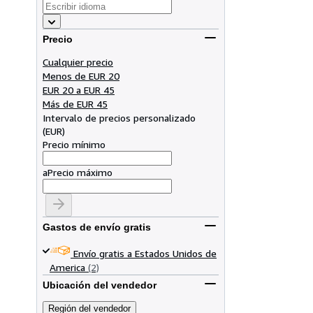
Precio
Cualquier precio
Menos de EUR 20
EUR 20 a EUR 45
Más de EUR 45
Intervalo de precios personalizado
(
EUR
)
Precio mínimo
a
Precio máximo
Gastos de envío gratis
Envío gratis a Estados Unidos de
America
(2)
Ubicación del vendedor
Región del vendedor