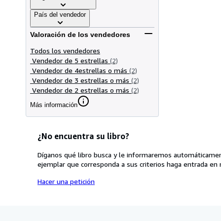
País del vendedor
Valoración de los vendedores
Todos los vendedores
Vendedor de 5 estrellas
(2)
Vendedor de 4estrellas o más
(2)
Vendedor de 3 estrellas o más
(2)
Vendedor de 2 estrellas o más
(2)
Más información
¿No encuentra su libro?
Díganos qué libro busca y le informaremos automáticamen
ejemplar que corresponda a sus criterios haga entrada en 
Hacer una petición