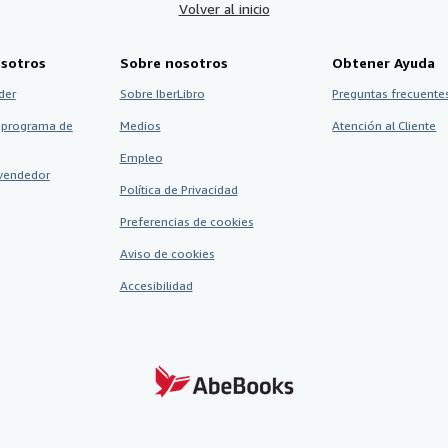
Volver al inicio
sotros
Sobre nosotros
Obtener Ayuda
der
Sobre IberLibro
Preguntas frecuentes
 programa de
Medios
Atención al Cliente
Empleo
vendedor
Política de Privacidad
Preferencias de cookies
Aviso de cookies
Accesibilidad