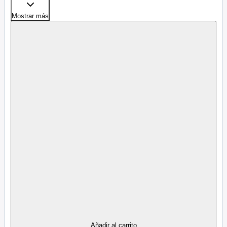
Mostrar más
Añadir al carrito