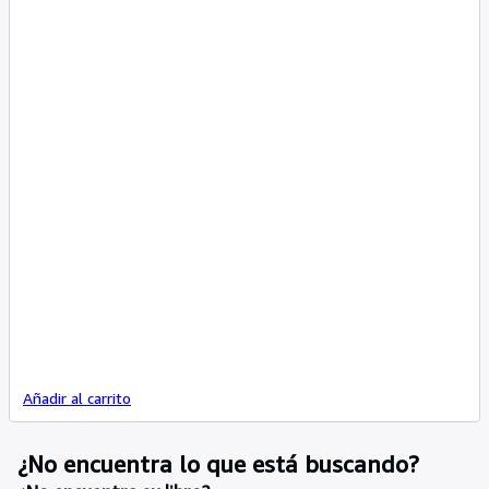
Añadir al carrito
¿No encuentra lo que está buscando?