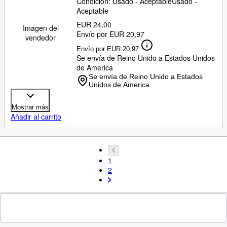
Condición: Usado - Aceptable
Usado -
Aceptable
EUR 24,00
Imagen del
Envío por EUR 20,97
vendedor
Envío por EUR 20,97
Se envía de Reino Unido a Estados Unidos
de America
Se envía de Reino Unido a Estados
Unidos de America
Mostrar más
Añadir al carrito
1
2