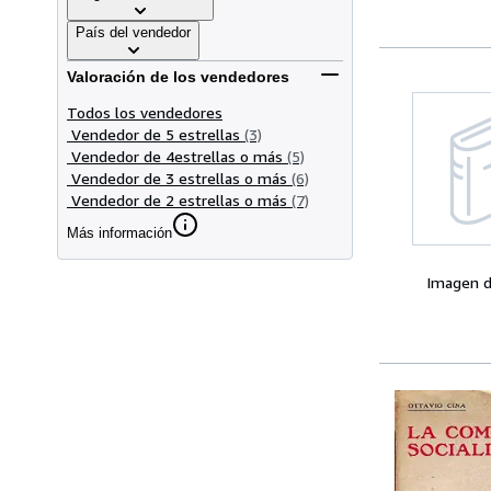
País del vendedor
Valoración de los vendedores
Todos los vendedores
Vendedor de 5 estrellas
(3)
Vendedor de 4estrellas o más
(5)
Vendedor de 3 estrellas o más
(6)
Vendedor de 2 estrellas o más
(7)
Más información
Imagen d