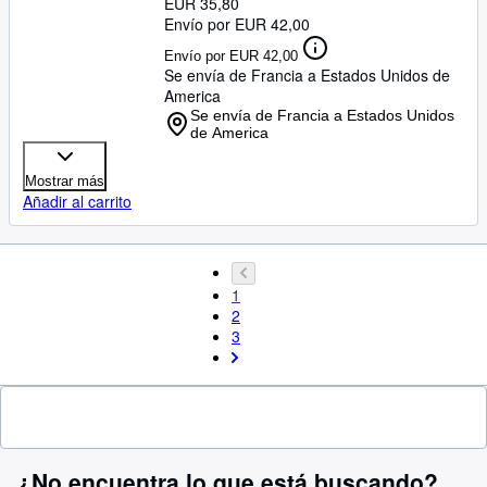
EUR 35,80
Envío por EUR 42,00
Envío por EUR 42,00
Se envía de Francia a Estados Unidos de
America
Se envía de Francia a Estados Unidos
de America
Mostrar más
Añadir al carrito
1
2
3
¿No encuentra lo que está buscando?