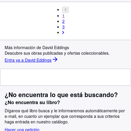
1
2
3
Más información de David Eddings
Descubre sus obras publicadas y ofertas coleccionables.
Entra ya a David Eddings
¿No encuentra lo que está buscando?
¿No encuentra su libro?
Díganos qué libro busca y le informaremos automáticamente por
e-mail, en cuanto un ejemplar que corresponda a sus criterios
haga entrada en nuestro catálogo.
Hacer una petición