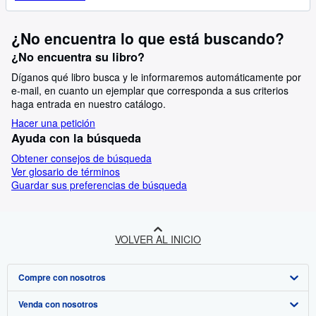
¿No encuentra lo que está buscando?
¿No encuentra su libro?
Díganos qué libro busca y le informaremos automáticamente por
e-mail, en cuanto un ejemplar que corresponda a sus criterios
haga entrada en nuestro catálogo.
Hacer una petición
Ayuda con la búsqueda
Obtener consejos de búsqueda
Ver glosario de términos
Guardar sus preferencias de búsqueda
VOLVER AL INICIO
Compre con nosotros
Venda con nosotros
Búsqueda avanzada