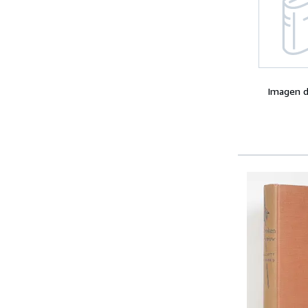
Imagen d