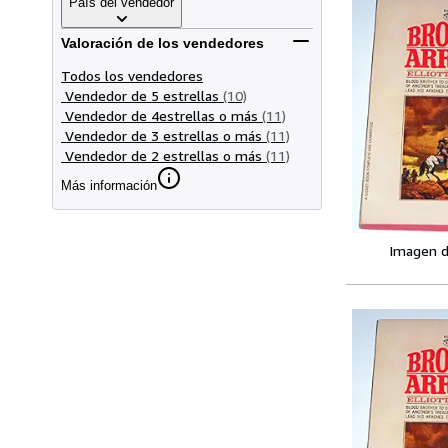
País del vendedor
Valoración de los vendedores
Todos los vendedores
Vendedor de 5 estrellas
(10)
Vendedor de 4estrellas o más
(11)
Vendedor de 3 estrellas o más
(11)
Vendedor de 2 estrellas o más
(11)
Más información
Imagen d