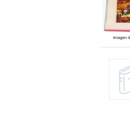
Imagen d