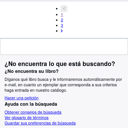
1
2
3
¿No encuentra lo que está buscando?
¿No encuentra su libro?
Díganos qué libro busca y le informaremos automáticamente por
e-mail, en cuanto un ejemplar que corresponda a sus criterios
haga entrada en nuestro catálogo.
Hacer una petición
Ayuda con la búsqueda
Obtener consejos de búsqueda
Ver glosario de términos
Guardar sus preferencias de búsqueda