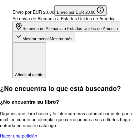
Envío por EUR 20,00
Envío por EUR 20,00
Se envía de Alemania a Estados Unidos de America
Se envía de Alemania a Estados Unidos de America
Mostrar menos
Mostrar más
Añadir al carrito
¿No encuentra lo que está buscando?
¿No encuentra su libro?
Díganos qué libro busca y le informaremos automáticamente por e-
mail, en cuanto un ejemplar que corresponda a sus criterios haga
entrada en nuestro catálogo.
Hacer una petición