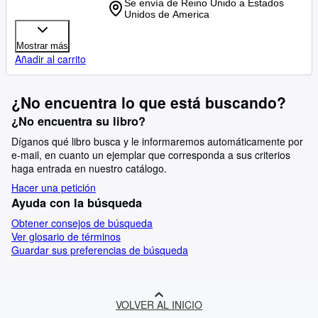
Se envía de Reino Unido a Estados
Unidos de America
Mostrar más
Añadir al carrito
¿No encuentra lo que está buscando?
¿No encuentra su libro?
Díganos qué libro busca y le informaremos automáticamente por
e-mail, en cuanto un ejemplar que corresponda a sus criterios
haga entrada en nuestro catálogo.
Hacer una petición
Ayuda con la búsqueda
Obtener consejos de búsqueda
Ver glosario de términos
Guardar sus preferencias de búsqueda
VOLVER AL INICIO