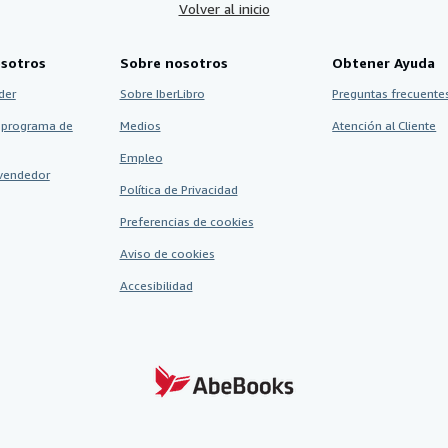
Volver al inicio
sotros
Sobre nosotros
Obtener Ayuda
der
Sobre IberLibro
Preguntas frecuentes
 programa de
Medios
Atención al Cliente
Empleo
vendedor
Política de Privacidad
Preferencias de cookies
Aviso de cookies
Accesibilidad