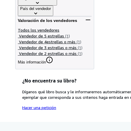
País del vendedor
Valoración de los vendedores
Todos los vendedores
Vendedor de 5 estrellas
(1)
Vendedor de 4estrellas o más
(1)
Vendedor de 3 estrellas o más
(1)
Vendedor de 2 estrellas o más
(1)
Más información
¿No encuentra su libro?
Díganos qué libro busca y le informaremos automáticamen
ejemplar que corresponda a sus criterios haga entrada en 
Hacer una petición