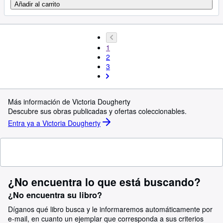
Añadir al carrito
1
2
3
Más información de Victoria Dougherty
Descubre sus obras publicadas y ofertas coleccionables.
Entra ya a Victoria Dougherty
¿No encuentra lo que está buscando?
¿No encuentra su libro?
Díganos qué libro busca y le informaremos automáticamente por
e-mail, en cuanto un ejemplar que corresponda a sus criterios