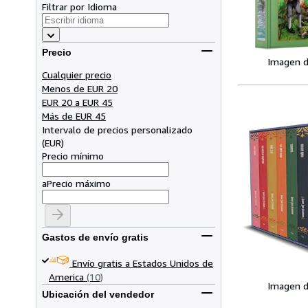
Filtrar por Idioma
Precio
Imagen d
Cualquier precio
Menos de EUR 20
EUR 20 a EUR 45
Más de EUR 45
Intervalo de precios personalizado
(
EUR
)
Precio mínimo
a
Precio máximo
Gastos de envío gratis
Envío gratis a Estados Unidos de
America
(10)
Imagen d
Ubicación del vendedor