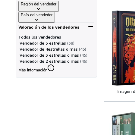
Región del vendedor
País del vendedor
Valoración de los vendedores
Todos los vendedores
Vendedor de 5 estrellas
(38)
Vendedor de 4estrellas o más
(45)
Vendedor de 3 estrellas o más
(45)
Vendedor de 2 estrellas o más
(46)
Más información
Imagen d