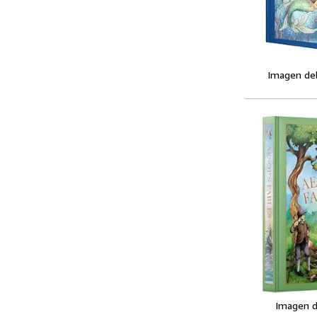
Imagen de
Imagen d