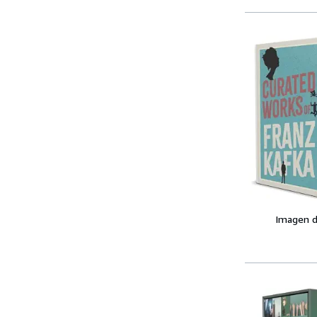
Imagen d