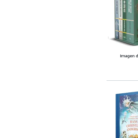
Imagen d