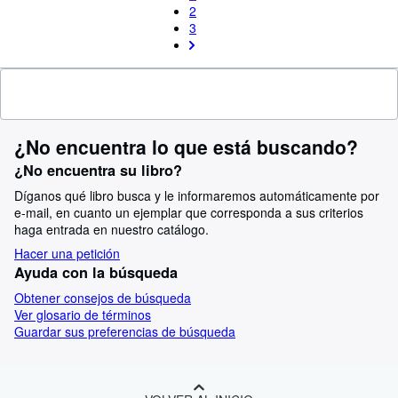
2
3
¿No encuentra lo que está buscando?
¿No encuentra su libro?
Díganos qué libro busca y le informaremos automáticamente por
e-mail, en cuanto un ejemplar que corresponda a sus criterios
haga entrada en nuestro catálogo.
Hacer una petición
Ayuda con la búsqueda
Obtener consejos de búsqueda
Ver glosario de términos
Guardar sus preferencias de búsqueda