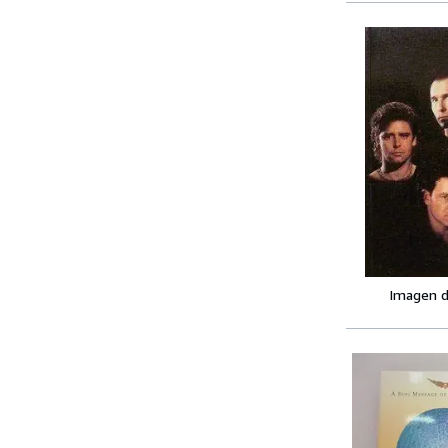
Imagen d