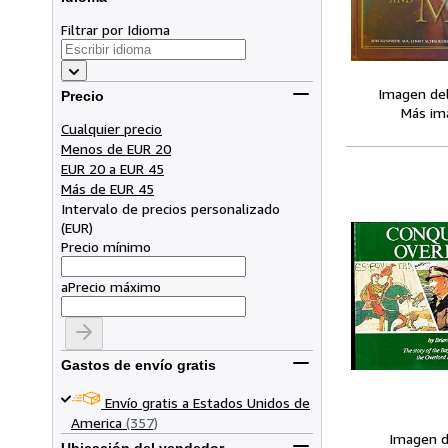
Filtrar por Idioma
Imagen de
Precio
Más im
Cualquier precio
Menos de EUR 20
EUR 20 a EUR 45
Más de EUR 45
Intervalo de precios personalizado
(
EUR
)
Precio mínimo
a
Precio máximo
Gastos de envío gratis
Envío gratis a Estados Unidos de
America
(357)
Imagen d