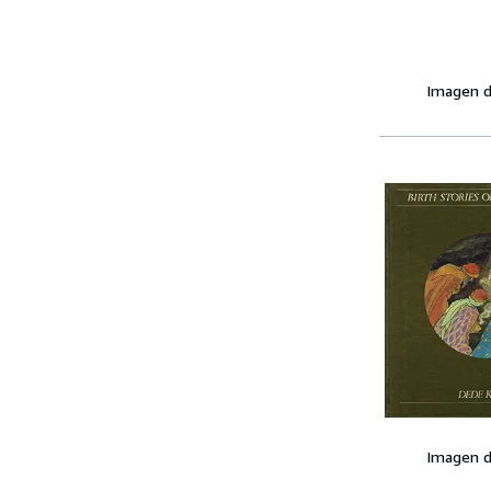
Imagen d
Imagen d