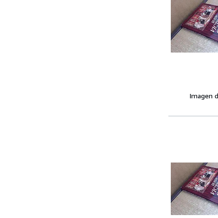
Imagen d