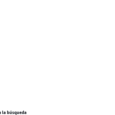
n la búsqueda