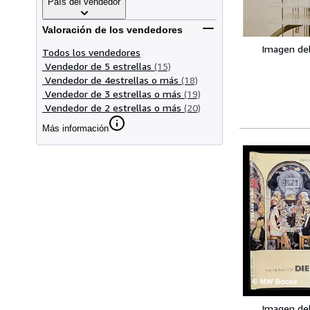
País del vendedor
Valoración de los vendedores
Imagen de
Todos los vendedores
Vendedor de 5 estrellas
(15)
Vendedor de 4estrellas o más
(18)
Vendedor de 3 estrellas o más
(19)
Vendedor de 2 estrellas o más
(20)
Más información
Imagen de