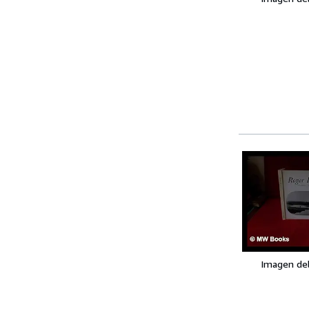
Imagen de