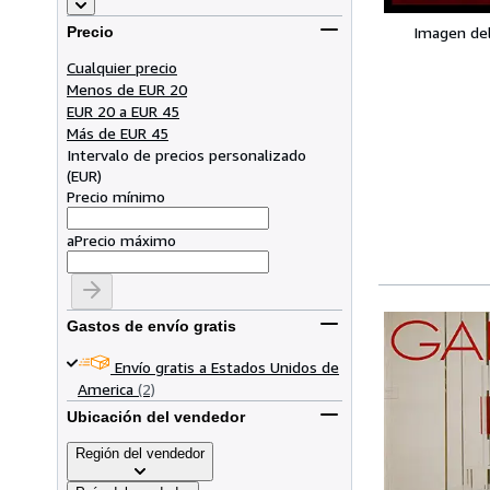
Imagen de
Precio
Cualquier precio
Menos de EUR 20
EUR 20 a EUR 45
Más de EUR 45
Intervalo de precios personalizado
(
EUR
)
Precio mínimo
a
Precio máximo
Gastos de envío gratis
Envío gratis a Estados Unidos de
America
(2)
Ubicación del vendedor
Región del vendedor