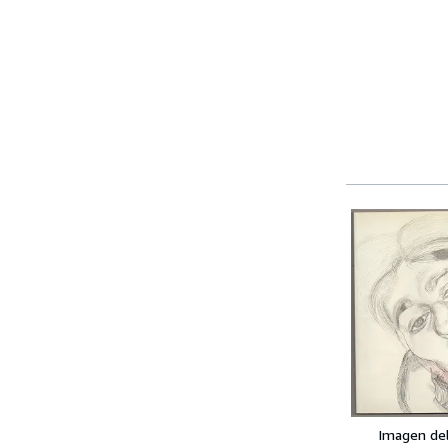
Imagen de