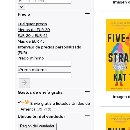
Imagen d
Precio
Cualquier precio
Menos de EUR 20
EUR 20 a EUR 45
Más de EUR 45
Intervalo de precios personalizado
(
EUR
)
Precio mínimo
a
Precio máximo
Gastos de envío gratis
Imagen d
Envío gratis a Estados Unidos de
America
(79.719)
Ubicación del vendedor
Región del vendedor