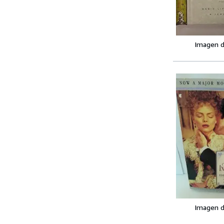
Imagen d
Imagen d