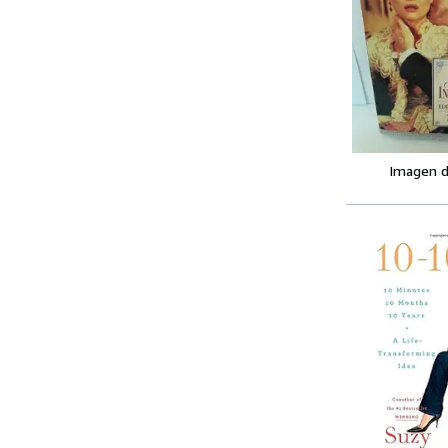
Imagen d