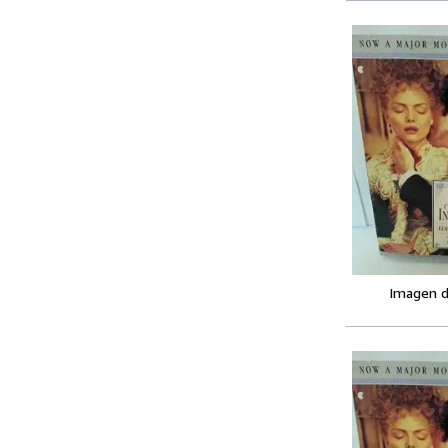
Imagen d