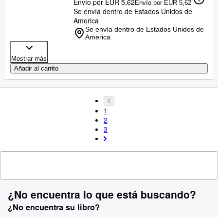
Envío por EUR 5,62
Envío por EUR 5,62
Se envía dentro de Estados Unidos de
America
Se envía dentro de Estados Unidos de
America
Mostrar más
Añadir al carrito
1
2
3
¿No encuentra lo que está buscando?
¿No encuentra su libro?