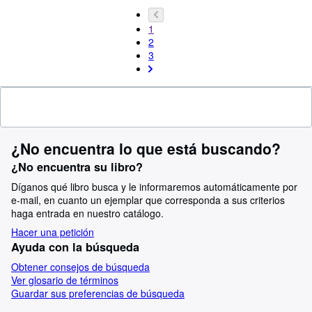
1
2
3
¿No encuentra lo que está buscando?
¿No encuentra su libro?
Díganos qué libro busca y le informaremos automáticamente por
e-mail, en cuanto un ejemplar que corresponda a sus criterios
haga entrada en nuestro catálogo.
Hacer una petición
Ayuda con la búsqueda
Obtener consejos de búsqueda
Ver glosario de términos
Guardar sus preferencias de búsqueda