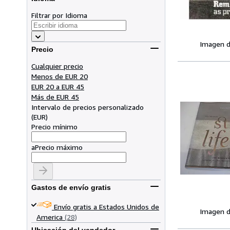
Filtrar por Idioma
Imagen d
Precio
Cualquier precio
Menos de EUR 20
EUR 20 a EUR 45
Más de EUR 45
Intervalo de precios personalizado
(
EUR
)
Precio mínimo
a
Precio máximo
Gastos de envío gratis
Envío gratis a Estados Unidos de
Imagen d
America
(28)