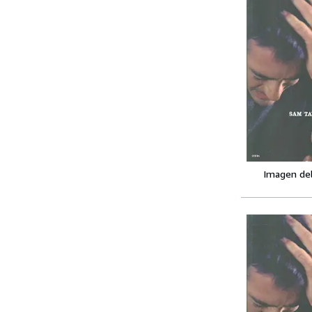
Imagen de