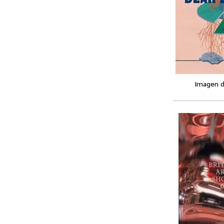
Imagen d