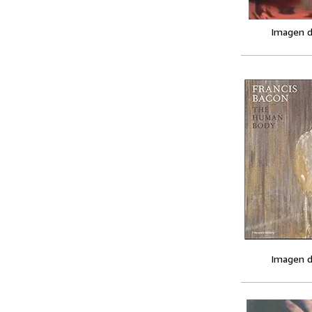
Imagen d
Imagen d