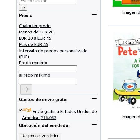
Imagen d
Precio
Cualquier precio
Menos de EUR 20
EUR 20 a EUR 45
Más de EUR 45
Intervalo de precios personalizado
(
EUR
)
Precio mínimo
a
Precio máximo
Gastos de envío gratis
Envío gratis a Estados Unidos de
Imagen d
America
(718.063)
Ubicación del vendedor
Región del vendedor