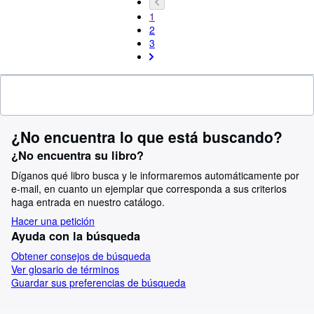
1
2
3
¿No encuentra lo que está buscando?
¿No encuentra su libro?
Díganos qué libro busca y le informaremos automáticamente por
e-mail, en cuanto un ejemplar que corresponda a sus criterios
haga entrada en nuestro catálogo.
Hacer una petición
Ayuda con la búsqueda
Obtener consejos de búsqueda
Ver glosario de términos
Guardar sus preferencias de búsqueda