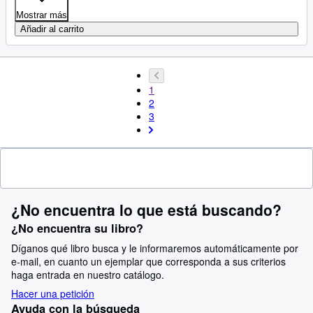
Mostrar más
Añadir al carrito
1
2
3
¿No encuentra lo que está buscando?
¿No encuentra su libro?
Díganos qué libro busca y le informaremos automáticamente por
e-mail, en cuanto un ejemplar que corresponda a sus criterios
haga entrada en nuestro catálogo.
Hacer una petición
Ayuda con la búsqueda