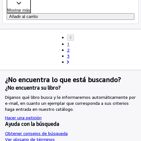
Mostrar más
Añadir al carrito
1
2
3
¿No encuentra lo que está buscando?
¿No encuentra su libro?
Díganos qué libro busca y le informaremos automáticamente por
e-mail, en cuanto un ejemplar que corresponda a sus criterios
haga entrada en nuestro catálogo.
Hacer una petición
Ayuda con la búsqueda
Obtener consejos de búsqueda
Ver glosario de términos