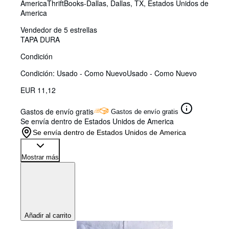
America
ThriftBooks-Dallas
,
Dallas, TX, Estados Unidos de
America
Vendedor de 5 estrellas
TAPA DURA
Condición
Condición: Usado - Como Nuevo
Usado - Como Nuevo
EUR 11,12
Gastos de envío gratis
Gastos de envío gratis
Se envía dentro de Estados Unidos de America
Se envía dentro de Estados Unidos de America
Mostrar más
Añadir al carrito