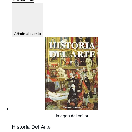
Mostrar más
Añadir al carrito
Imagen del editor
Historia Del Arte