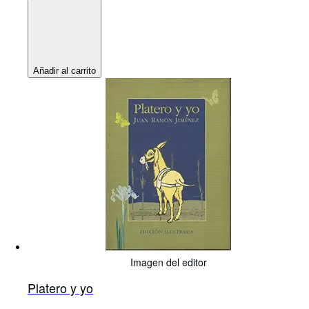
Añadir al carrito
Imagen del editor
Platero y yo