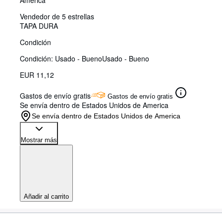
America
Vendedor de 5 estrellas
TAPA DURA
Condición
Condición: Usado - Bueno
Usado - Bueno
EUR 11,12
Gastos de envío gratis
Gastos de envío gratis
Se envía dentro de Estados Unidos de America
Se envía dentro de Estados Unidos de America
Mostrar más
Añadir al carrito