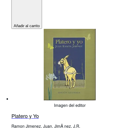
Añadir al carrito
Imagen del editor
Platero y Yo
Ramon Jimenez, Juan, JimÃ nez, J.R.