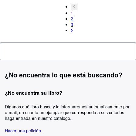
1
2
3
¿No encuentra lo que está buscando?
¿No encuentra su libro?
Díganos qué libro busca y le informaremos automáticamente por
e-mail, en cuanto un ejemplar que corresponda a sus criterios
haga entrada en nuestro catálogo.
Hacer una petición