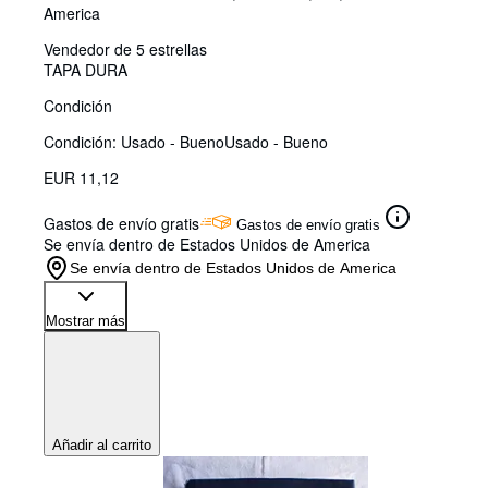
America
Vendedor de 5 estrellas
TAPA DURA
Condición
Condición: Usado - Bueno
Usado - Bueno
EUR 11,12
Gastos de envío gratis
Gastos de envío gratis
Se envía dentro de Estados Unidos de America
Se envía dentro de Estados Unidos de America
Mostrar más
Añadir al carrito