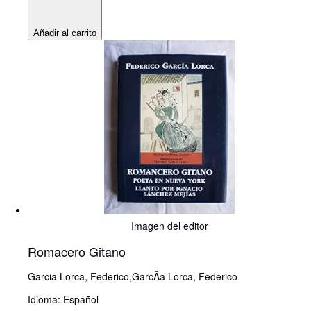
Añadir al carrito
Imagen del editor
Romacero Gitano
Garcia Lorca, Federico,GarcÃa Lorca, Federico
Idioma: Español