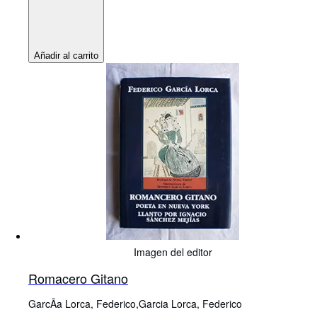
Añadir al carrito
Imagen del editor
Romacero Gitano
GarcÃa Lorca, Federico,Garcia Lorca, Federico