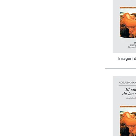
Imagen d