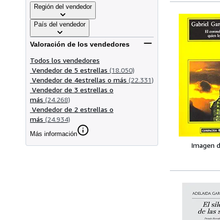
Región del vendedor
País del vendedor
Valoración de los vendedores
Todos los vendedores
Vendedor de 5 estrellas
(18.050)
Vendedor de 4estrellas o más
(22.331)
Vendedor de 3 estrellas o
más
(24.268)
Vendedor de 2 estrellas o
más
(24.934)
Más información
Imagen d