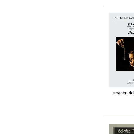
Imagen de