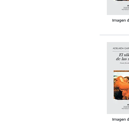
Imagen d
Imagen d