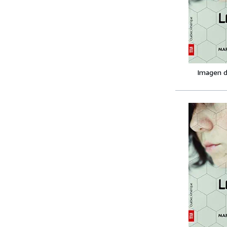
Imagen d