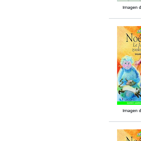
Imagen d
Imagen d