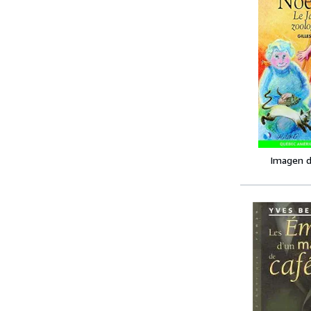
Imagen d