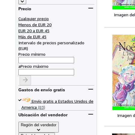
Precio
Imagen de
Cualquier precio
Menos de EUR 20
EUR 20 a EUR 45
Más de EUR 45
Intervalo de precios personalizado
(
EUR
)
Precio mínimo
a
Precio máximo
Gastos de envío gratis
Envío gratis a Estados Unidos de
America
(83)
Ubicación del vendedor
Imagen d
Región del vendedor