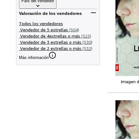
País del vendedor
Valoración de los vendedores
Todos los vendedores
Vendedor de 5 estrellas
(504)
Vendedor de 4estrellas o más
(525)
Vendedor de 3 estrellas o más
(530)
Vendedor de 2 estrellas o más
(532)
Más información
Imagen d