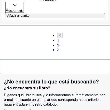
Mostrar más
Añadir al carrito
1
2
¿No encuentra lo que está buscando?
¿No encuentra su libro?
Díganos qué libro busca y le informaremos automáticamente por
e-mail, en cuanto un ejemplar que corresponda a sus criterios
haga entrada en nuestro catálogo.