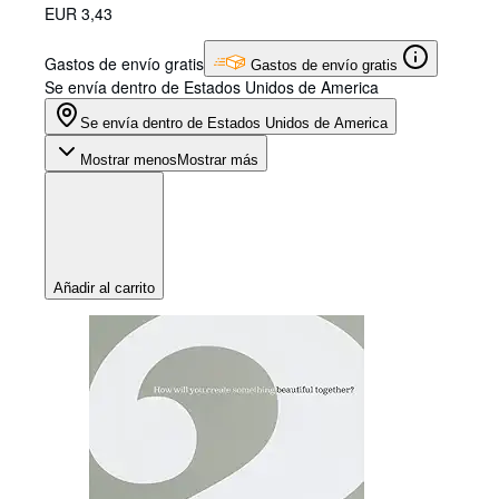
EUR 3,43
Gastos de envío gratis
Gastos de envío gratis
Se envía dentro de Estados Unidos de America
Se envía dentro de Estados Unidos de America
Mostrar menos
Mostrar más
Añadir al carrito