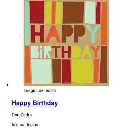
Imagen del editor
Happy Birthday
Dan Zadra
Idioma: Inglés