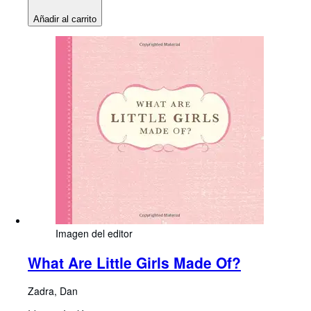
Añadir al carrito
Imagen del editor
What Are Little Girls Made Of?
Zadra, Dan