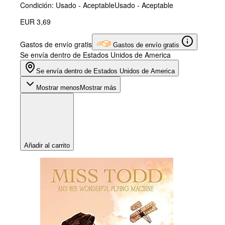
Condición: Usado - Aceptable
Usado - Aceptable
EUR 3,69
Gastos de envío gratis
Gastos de envío gratis
Se envía dentro de Estados Unidos de America
Se envía dentro de Estados Unidos de America
Mostrar menos
Mostrar más
Añadir al carrito