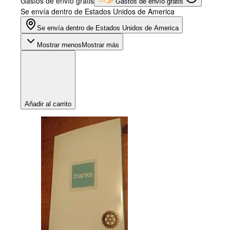
Gastos de envío gratis
Gastos de envío gratis
Se envía dentro de Estados Unidos de America
Se envía dentro de Estados Unidos de America
Mostrar menos
Mostrar más
Añadir al carrito