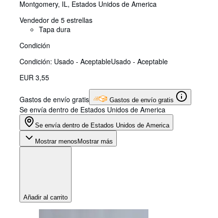
Montgomery, IL, Estados Unidos de America
Vendedor de 5 estrellas
Tapa dura
Condición
Condición: Usado - Aceptable
Usado - Aceptable
EUR 3,55
Gastos de envío gratis
Gastos de envío gratis
Se envía dentro de Estados Unidos de America
Se envía dentro de Estados Unidos de America
Mostrar menos
Mostrar más
Añadir al carrito