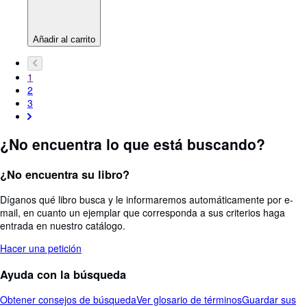
Añadir al carrito
1
2
3
¿No encuentra lo que está buscando?
¿No encuentra su libro?
Díganos qué libro busca y le informaremos automáticamente por e-
mail, en cuanto un ejemplar que corresponda a sus criterios haga
entrada en nuestro catálogo.
Hacer una petición
Ayuda con la búsqueda
Obtener consejos de búsqueda
Ver glosario de términos
Guardar sus