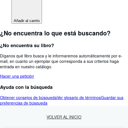
Añadir al carrito
¿No encuentra lo que está buscando?
¿No encuentra su libro?
Díganos qué libro busca y le informaremos automáticamente por e-
mail, en cuanto un ejemplar que corresponda a sus criterios haga
entrada en nuestro catálogo.
Hacer una petición
Ayuda con la búsqueda
Obtener consejos de búsqueda
Ver glosario de términos
Guardar sus
preferencias de búsqueda
VOLVER AL INICIO