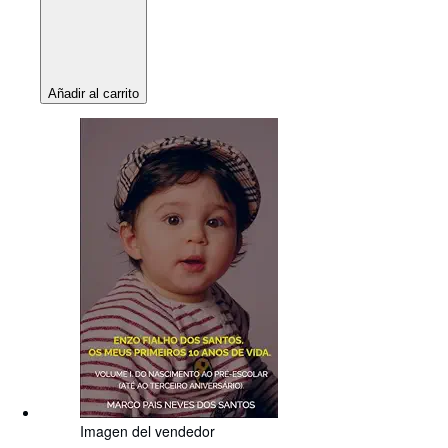
Añadir al carrito
Imagen del vendedor