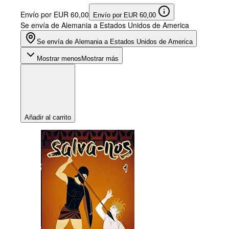
Envío por EUR 60,00
Envío por EUR 60,00
Se envía de Alemania a Estados Unidos de America
Se envía de Alemania a Estados Unidos de America
Mostrar menos
Mostrar más
Añadir al carrito