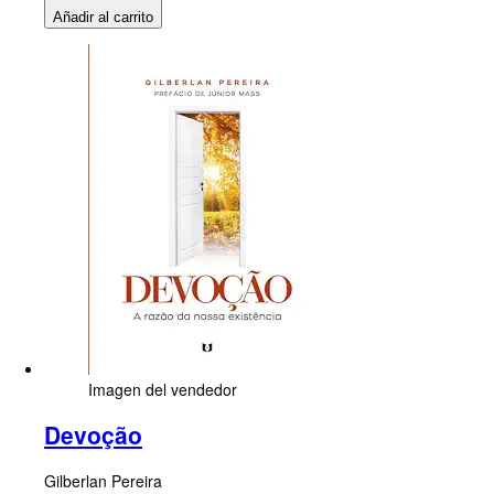
Añadir al carrito
Imagen del vendedor
Devoção
Gilberlan Pereira