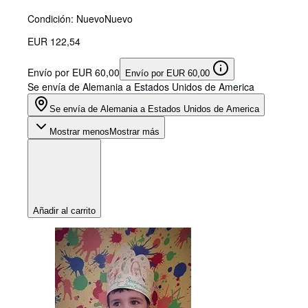
Condición: Nuevo
Nuevo
EUR 122,54
Envío por EUR 60,00
Envío por EUR 60,00
Se envía de Alemania a Estados Unidos de America
Se envía de Alemania a Estados Unidos de America
Mostrar menos
Mostrar más
Añadir al carrito