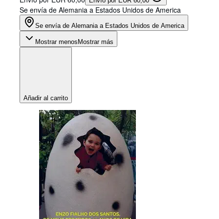
Envío por EUR 60,00
Se envía de Alemania a Estados Unidos de America
Se envía de Alemania a Estados Unidos de America
Mostrar menos
Mostrar más
Añadir al carrito