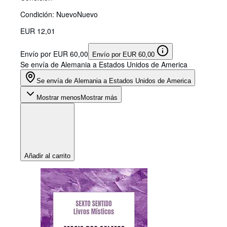
Condición: Nuevo
Nuevo
EUR 12,01
Envío por EUR 60,00
Envío por EUR 60,00
Se envía de Alemania a Estados Unidos de America
Se envía de Alemania a Estados Unidos de America
Mostrar menos
Mostrar más
Añadir al carrito