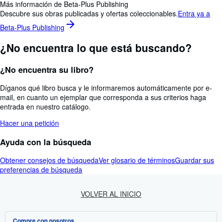
Más información de Beta-Plus Publishing
Descubre sus obras publicadas y ofertas coleccionables.
Entra ya a
Beta-Plus Publishing
¿No encuentra lo que está buscando?
¿No encuentra su libro?
Díganos qué libro busca y le informaremos automáticamente por e-
mail, en cuanto un ejemplar que corresponda a sus criterios haga
entrada en nuestro catálogo.
Hacer una petición
Ayuda con la búsqueda
Obtener consejos de búsqueda
Ver glosario de términos
Guardar sus
preferencias de búsqueda
VOLVER AL INICIO
Compre con nosotros