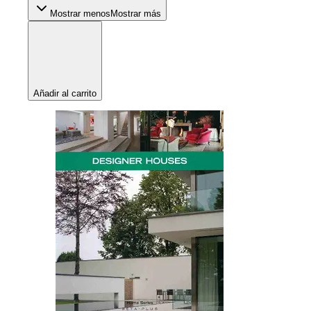
Mostrar menos
Mostrar más
Añadir al carrito