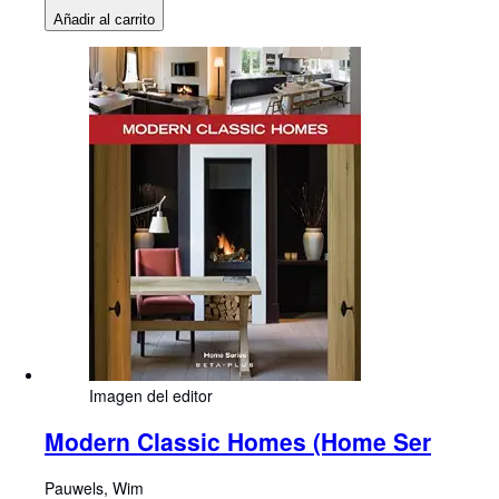
Añadir al carrito
Imagen del editor
Modern Classic Homes (Home Ser
Pauwels, Wim