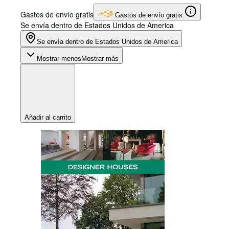
Gastos de envío gratis
Gastos de envío gratis
Se envía dentro de Estados Unidos de America
Se envía dentro de Estados Unidos de America
Mostrar menos
Mostrar más
Añadir al carrito