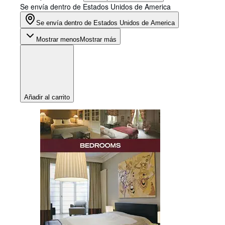
Se envía dentro de Estados Unidos de America
Se envía dentro de Estados Unidos de America
Mostrar menos
Mostrar más
Añadir al carrito