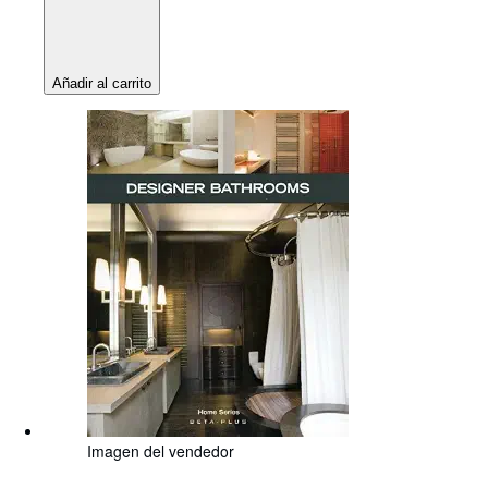
Añadir al carrito
Imagen del vendedor