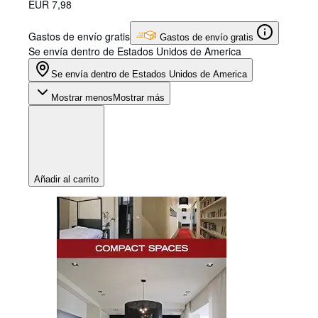
EUR 7,98
Gastos de envío gratis
Gastos de envío gratis
Se envía dentro de Estados Unidos de America
Se envía dentro de Estados Unidos de America
Mostrar menos
Mostrar más
Añadir al carrito