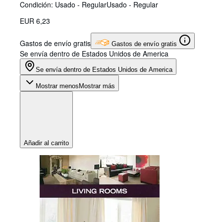
Condición: Usado - Regular
Usado - Regular
EUR 6,23
Gastos de envío gratis
Gastos de envío gratis
Se envía dentro de Estados Unidos de America
Se envía dentro de Estados Unidos de America
Mostrar menos
Mostrar más
Añadir al carrito