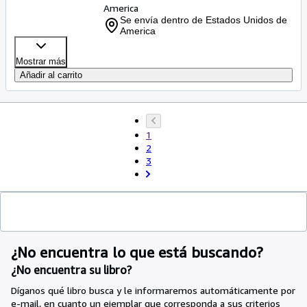
America
Se envía dentro de Estados Unidos de
America
Mostrar más
Añadir al carrito
1
2
3
¿No encuentra lo que está buscando?
¿No encuentra su libro?
Díganos qué libro busca y le informaremos automáticamente por
e-mail, en cuanto un ejemplar que corresponda a sus criterios