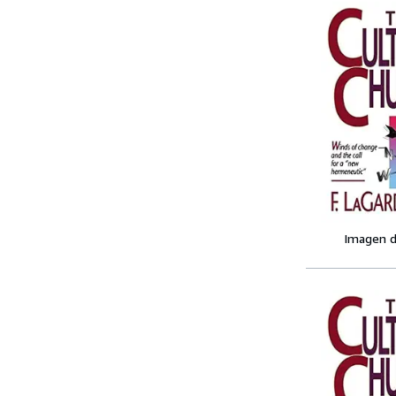
Imagen d