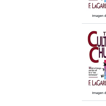
Imagen d
Imagen d