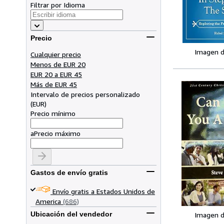
Filtrar por Idioma
Precio
Imagen d
Cualquier precio
Menos de EUR 20
EUR 20 a EUR 45
Más de EUR 45
Intervalo de precios personalizado
(
EUR
)
Precio mínimo
a
Precio máximo
Gastos de envío gratis
Envío gratis a Estados Unidos de
America
(686)
Ubicación del vendedor
Imagen d