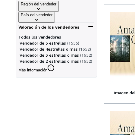
Región del vendedor
País del vendedor
Valoración de los vendedores
Todos los vendedores
Vendedor de 5 estrellas
(1555)
Vendedor de 4estrellas o más
(1652)
Vendedor de 3 estrellas o más
(1652)
Vendedor de 2 estrellas o más
(1652)
Más información
Imagen de