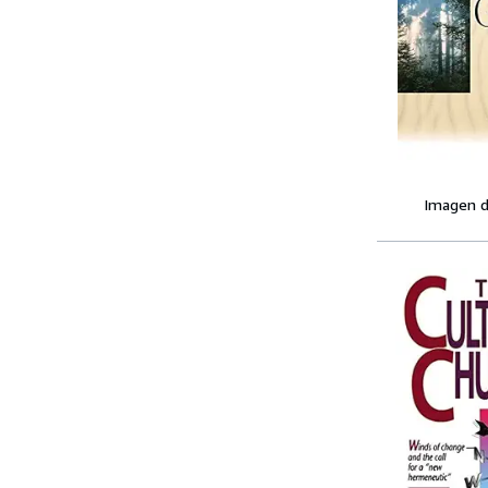
Imagen d