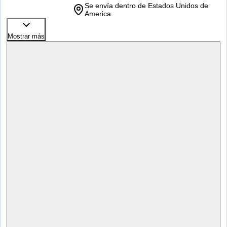
Se envía dentro de Estados Unidos de
America
Mostrar más