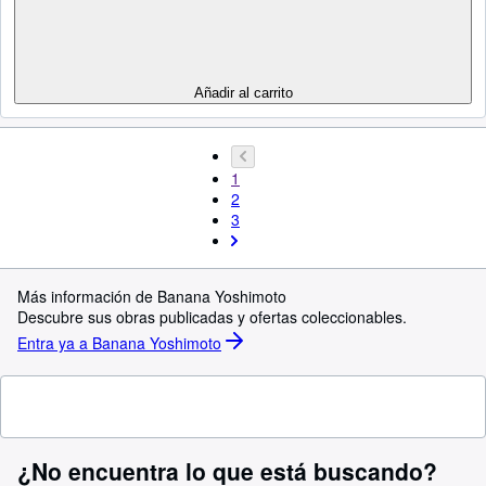
Añadir al carrito
1
2
3
Más información de Banana Yoshimoto
Descubre sus obras publicadas y ofertas coleccionables.
Entra ya a Banana Yoshimoto
¿No encuentra lo que está buscando?