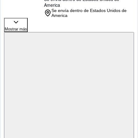
America
Se envía dentro de Estados Unidos de
America
Mostrar más