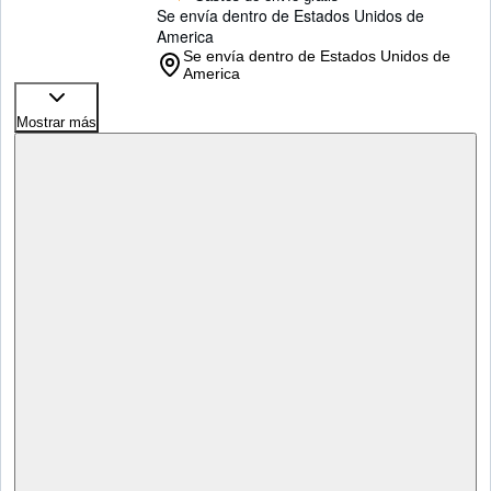
Se envía dentro de Estados Unidos de
America
Se envía dentro de Estados Unidos de
America
Mostrar más