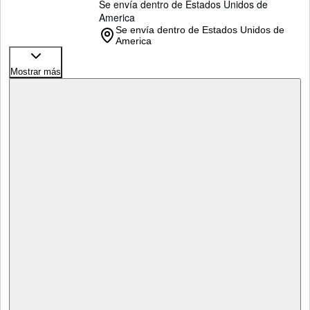
Se envía dentro de Estados Unidos de
America
Se envía dentro de Estados Unidos de
America
Mostrar más