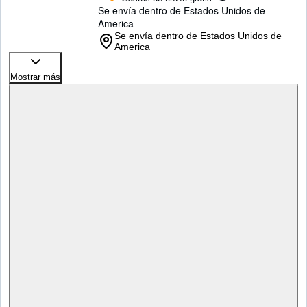
Se envía dentro de Estados Unidos de
America
Se envía dentro de Estados Unidos de
America
Mostrar más