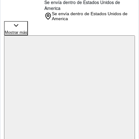
Se envía dentro de Estados Unidos de
America
Se envía dentro de Estados Unidos de
America
Mostrar más