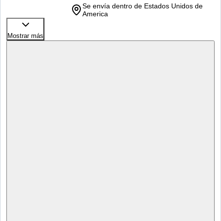
Se envía dentro de Estados Unidos de
America
Mostrar más