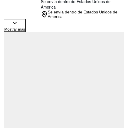
Se envía dentro de Estados Unidos de
America
Se envía dentro de Estados Unidos de
America
Mostrar más