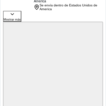
America
Se envía dentro de Estados Unidos de
America
Mostrar más