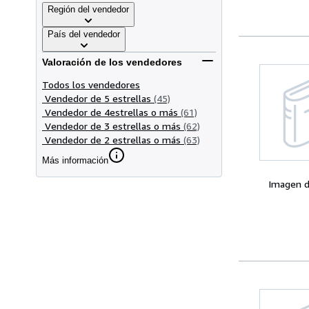
Región del vendedor
País del vendedor
Valoración de los vendedores
Todos los vendedores
Vendedor de 5 estrellas
(45)
Vendedor de 4estrellas o más
(61)
Vendedor de 3 estrellas o más
(62)
Vendedor de 2 estrellas o más
(63)
Más información
Imagen d