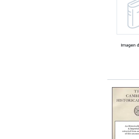
Imagen d