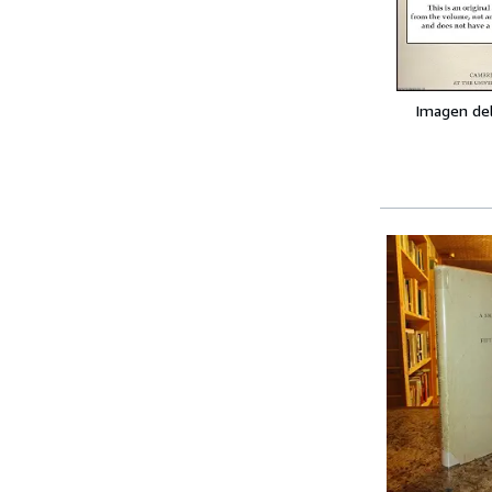
Imagen de