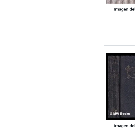
Imagen de
Imagen de