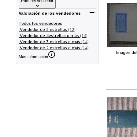
País del vendedor
Valoración de los vendedores
Todos los vendedores
Vendedor de 5 estrellas
(12)
Vendedor de 4estrellas o más
(14)
Vendedor de 3 estrellas o más
(14)
Vendedor de 2 estrellas o más
(14)
Imagen de
Más información