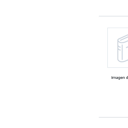
Imagen d