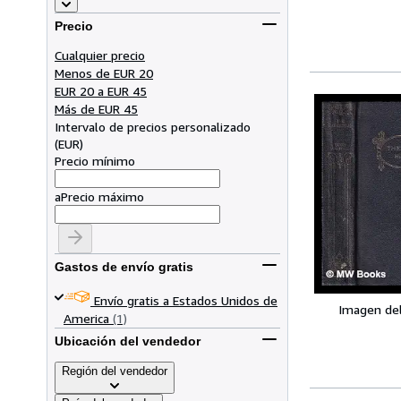
Precio
Cualquier precio
Menos de EUR 20
EUR 20 a EUR 45
Más de EUR 45
Intervalo de precios personalizado
(
EUR
)
Precio mínimo
a
Precio máximo
Gastos de envío gratis
Envío gratis a Estados Unidos de
Imagen de
America
(1)
Ubicación del vendedor
Región del vendedor